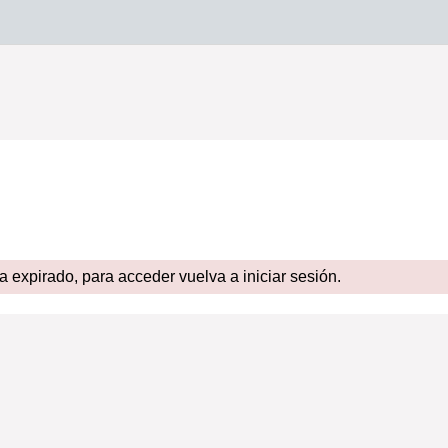
expirado, para acceder vuelva a iniciar sesión.