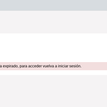
expirado, para acceder vuelva a iniciar sesión.