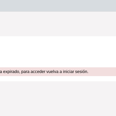
expirado, para acceder vuelva a iniciar sesión.