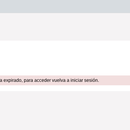
expirado, para acceder vuelva a iniciar sesión.