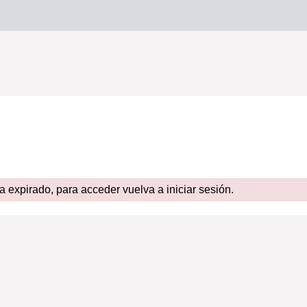
expirado, para acceder vuelva a iniciar sesión.