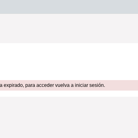
expirado, para acceder vuelva a iniciar sesión.