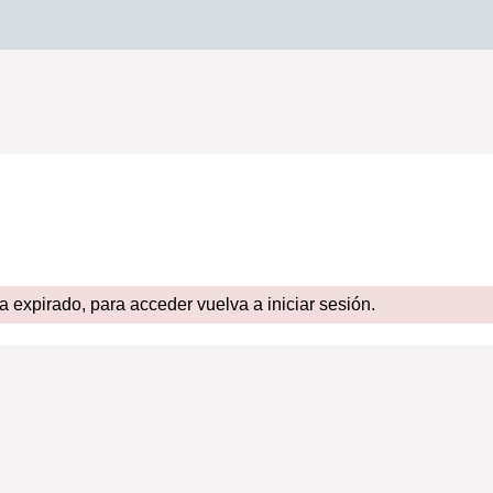
expirado, para acceder vuelva a iniciar sesión.