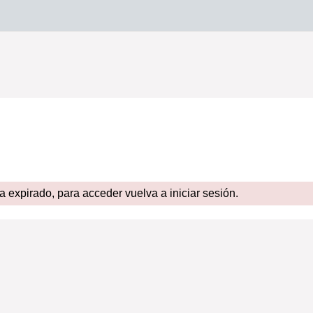
expirado, para acceder vuelva a iniciar sesión.