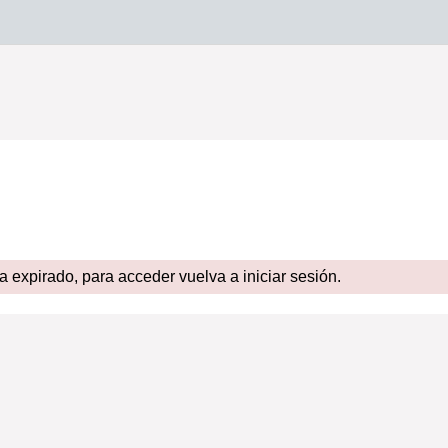
expirado, para acceder vuelva a iniciar sesión.