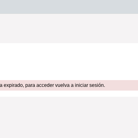
expirado, para acceder vuelva a iniciar sesión.