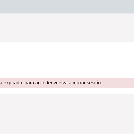
expirado, para acceder vuelva a iniciar sesión.