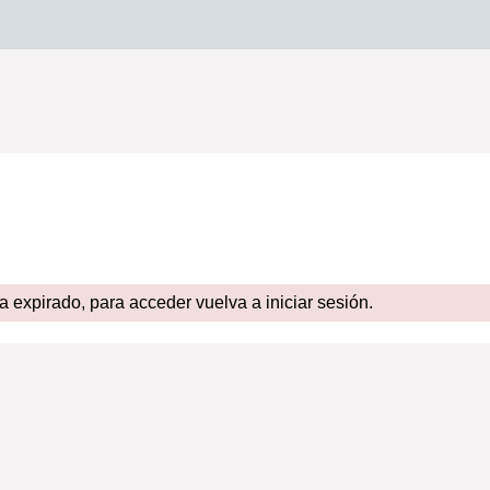
expirado, para acceder vuelva a iniciar sesión.