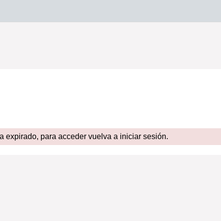
expirado, para acceder vuelva a iniciar sesión.