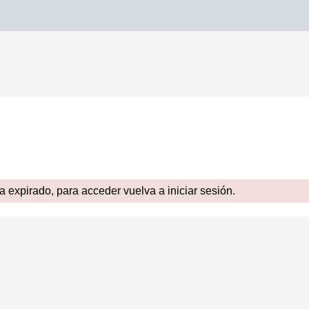
expirado, para acceder vuelva a iniciar sesión.