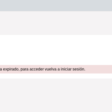
expirado, para acceder vuelva a iniciar sesión.