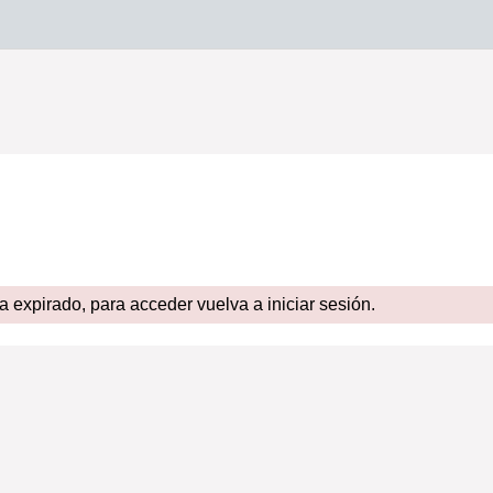
expirado, para acceder vuelva a iniciar sesión.