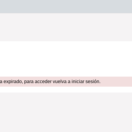
expirado, para acceder vuelva a iniciar sesión.