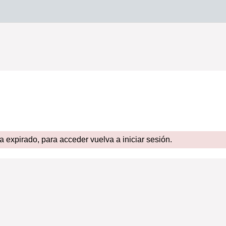
expirado, para acceder vuelva a iniciar sesión.