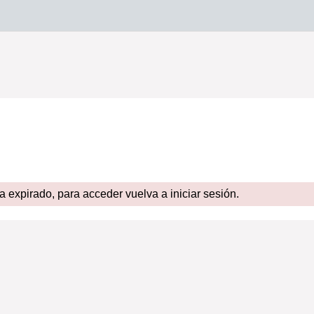
expirado, para acceder vuelva a iniciar sesión.