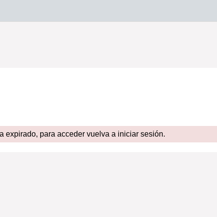
expirado, para acceder vuelva a iniciar sesión.