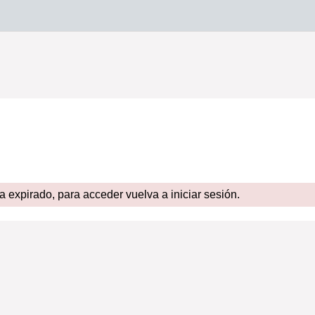
expirado, para acceder vuelva a iniciar sesión.