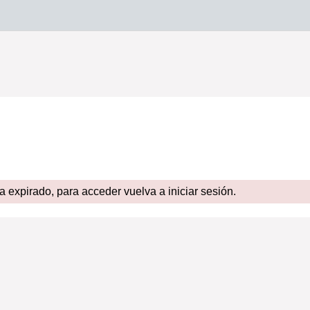
expirado, para acceder vuelva a iniciar sesión.