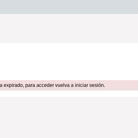
expirado, para acceder vuelva a iniciar sesión.