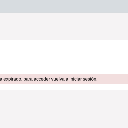
expirado, para acceder vuelva a iniciar sesión.