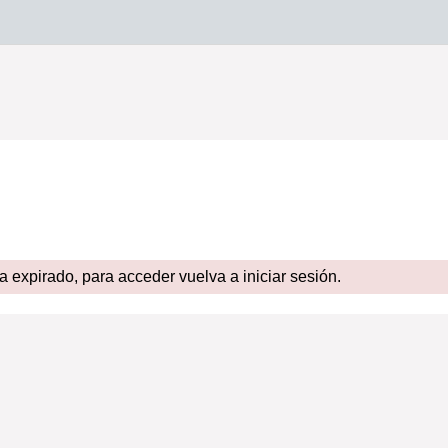
expirado, para acceder vuelva a iniciar sesión.