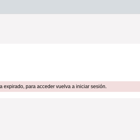
expirado, para acceder vuelva a iniciar sesión.