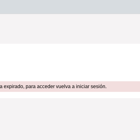
expirado, para acceder vuelva a iniciar sesión.