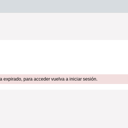
expirado, para acceder vuelva a iniciar sesión.