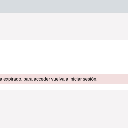
expirado, para acceder vuelva a iniciar sesión.