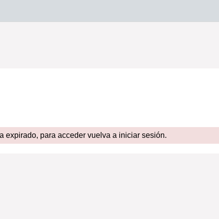
expirado, para acceder vuelva a iniciar sesión.