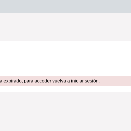
expirado, para acceder vuelva a iniciar sesión.