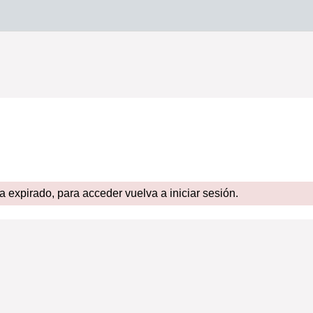
expirado, para acceder vuelva a iniciar sesión.