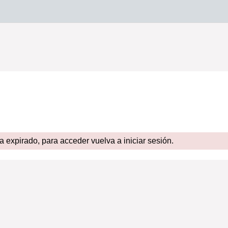
expirado, para acceder vuelva a iniciar sesión.