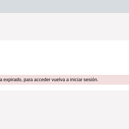
expirado, para acceder vuelva a iniciar sesión.