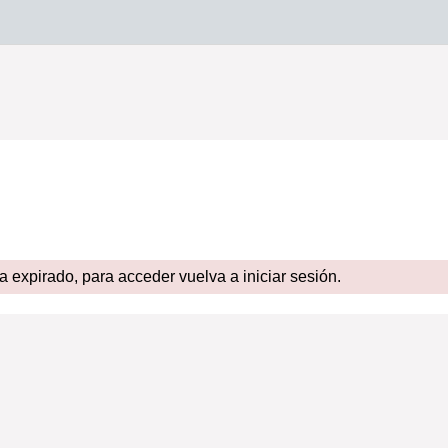
expirado, para acceder vuelva a iniciar sesión.