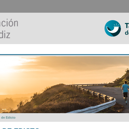
n de Edicto