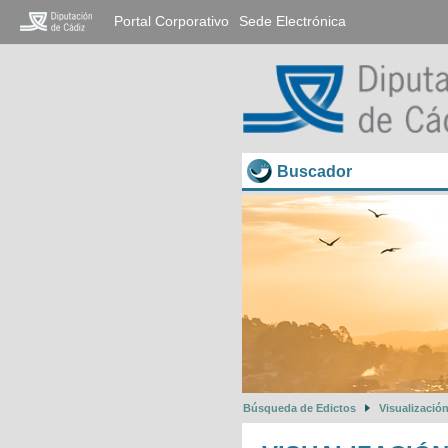
Portal Corporativo
Sede Electrónica
Buscador
Búsqueda de Edictos
Visualizació