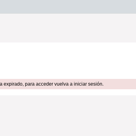
expirado, para acceder vuelva a iniciar sesión.