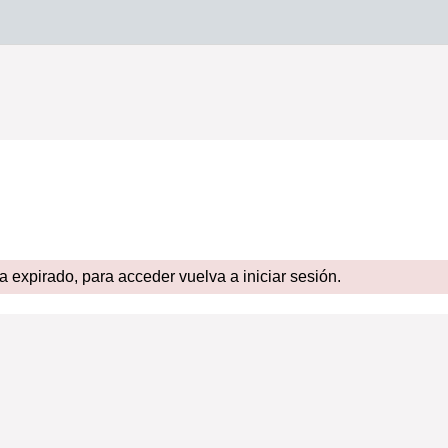
expirado, para acceder vuelva a iniciar sesión.