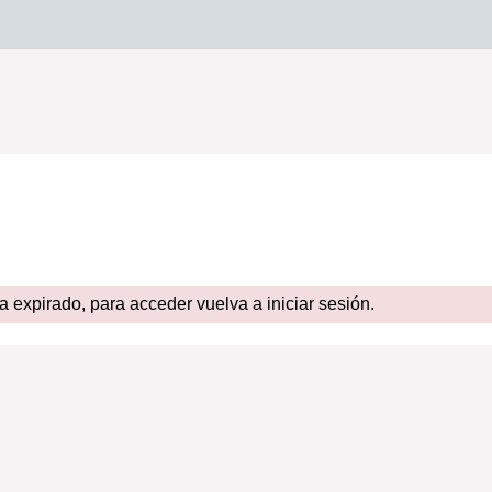
expirado, para acceder vuelva a iniciar sesión.