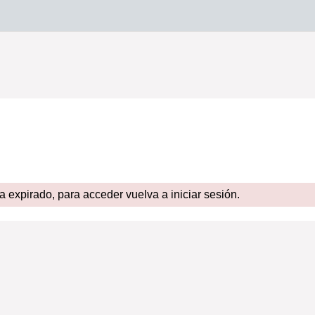
expirado, para acceder vuelva a iniciar sesión.