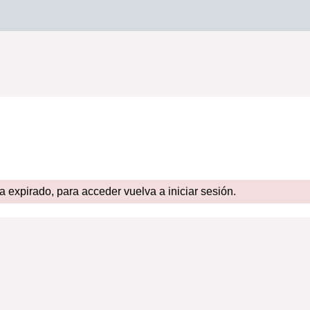
expirado, para acceder vuelva a iniciar sesión.