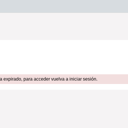
expirado, para acceder vuelva a iniciar sesión.