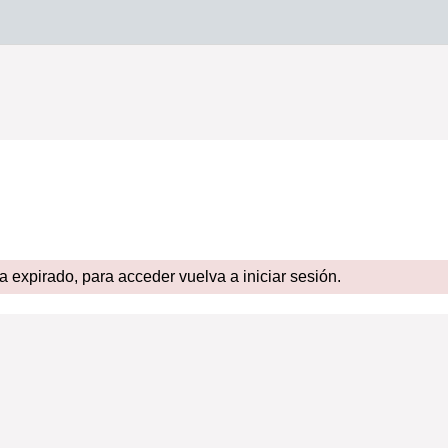
expirado, para acceder vuelva a iniciar sesión.