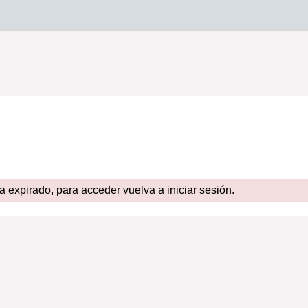
expirado, para acceder vuelva a iniciar sesión.