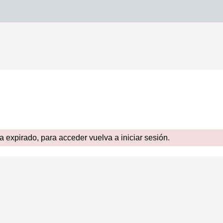
expirado, para acceder vuelva a iniciar sesión.