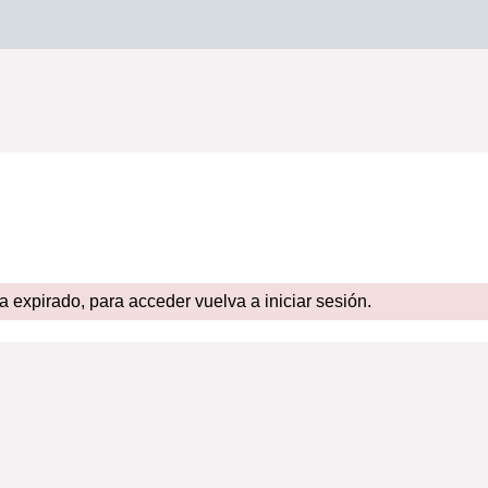
expirado, para acceder vuelva a iniciar sesión.