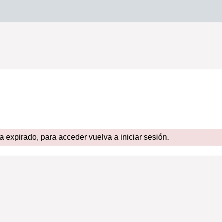
expirado, para acceder vuelva a iniciar sesión.