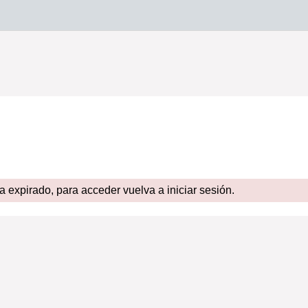
expirado, para acceder vuelva a iniciar sesión.