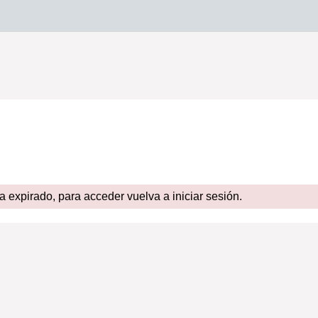
expirado, para acceder vuelva a iniciar sesión.