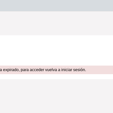
expirado, para acceder vuelva a iniciar sesión.